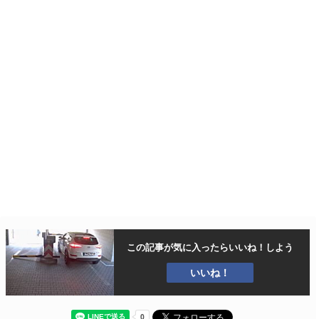
この記事が気に入ったら
いいね！しよう
いいね！