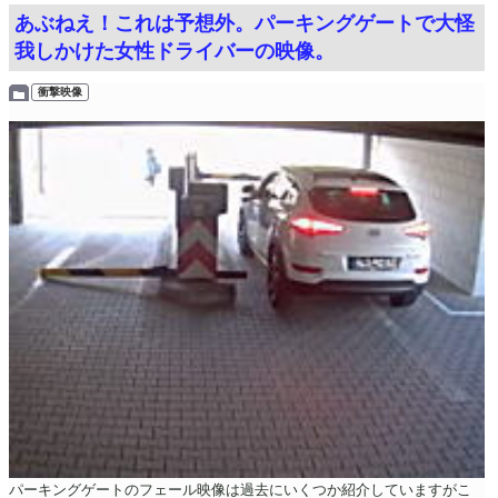
あぶねえ！これは予想外。パーキングゲートで大怪
我しかけた女性ドライバーの映像。
衝撃映像
パーキングゲートのフェール映像は過去にいくつか紹介していますがこ