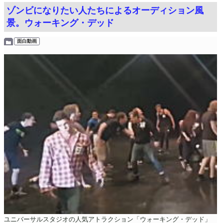
ゾンビになりたい人たちによるオーディション風
景。ウォーキング・デッド
面白動画
ユニバーサルスタジオの人気アトラクション「ウォーキング・デッド」