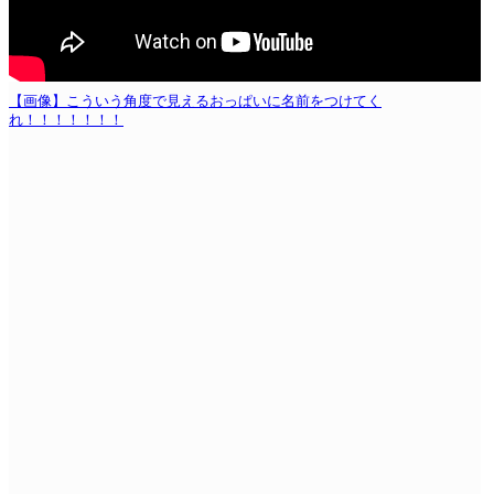
【画像】こういう角度で見えるおっぱいに名前をつけてく
れ！！！！！！！