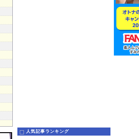
人気記事ランキング