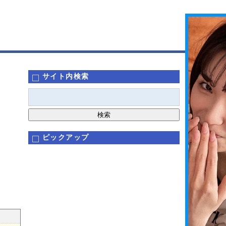
サイト内検索
ピックアップ