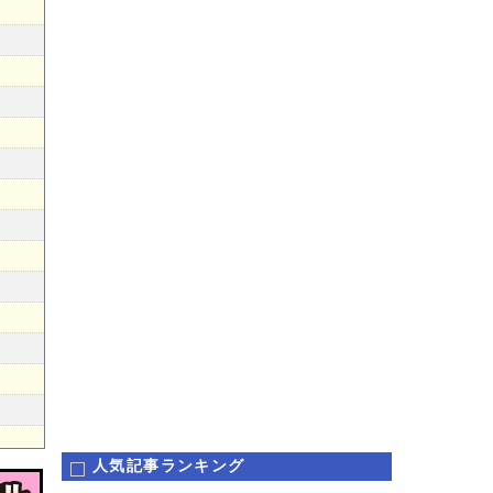
人気記事ランキング