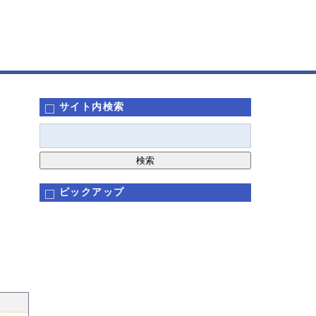
サイト内検索
ピックアップ