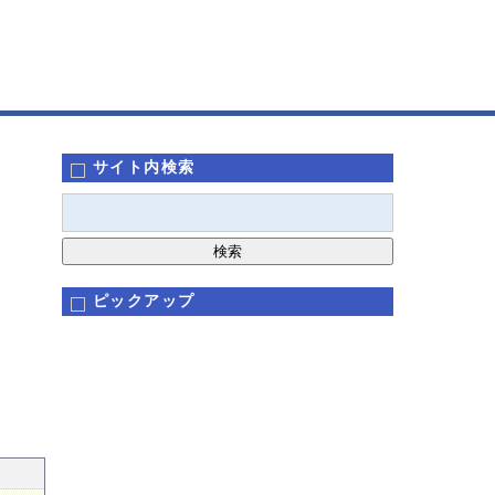
サイト内検索
ピックアップ