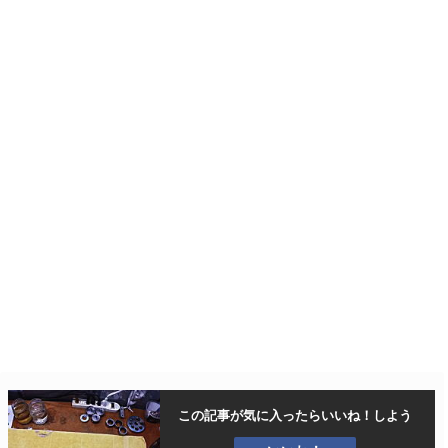
この記事が気に入ったら
いいね！しよう