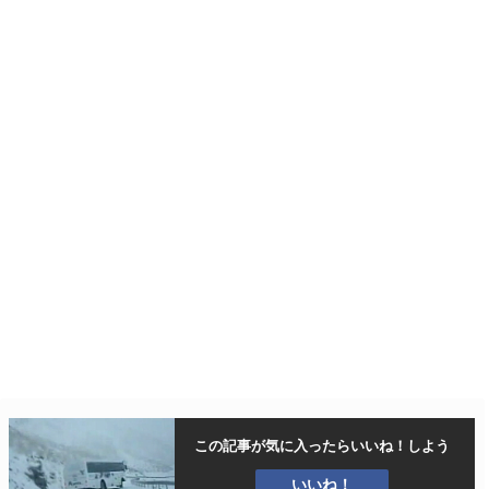
この記事が気に入ったら
いいね！しよう
いいね！