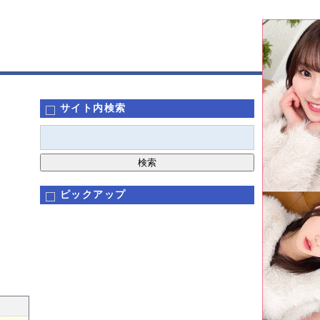
サイト内検索
ピックアップ