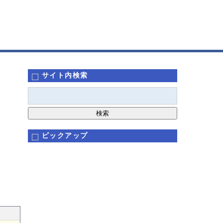
サイト内検索
ピックアップ