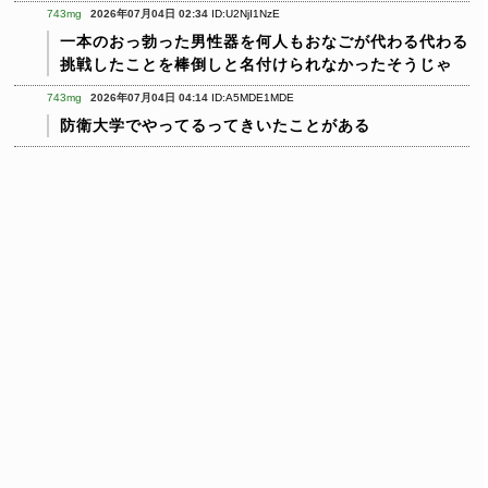
743mg
2026年07月04日 02:34
ID:U2NjI1NzE
一本のおっ勃った男性器を何人もおなごが代わる代わる
挑戦したことを棒倒しと名付けられなかったそうじゃ
743mg
2026年07月04日 04:14
ID:A5MDE1MDE
防衛大学でやってるってきいたことがある