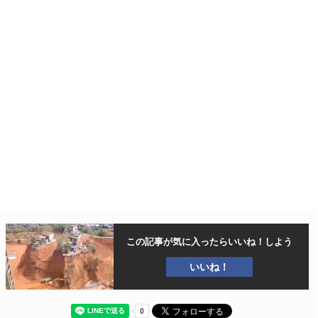
この記事が気に入ったら
いいね！しよう
いいね！