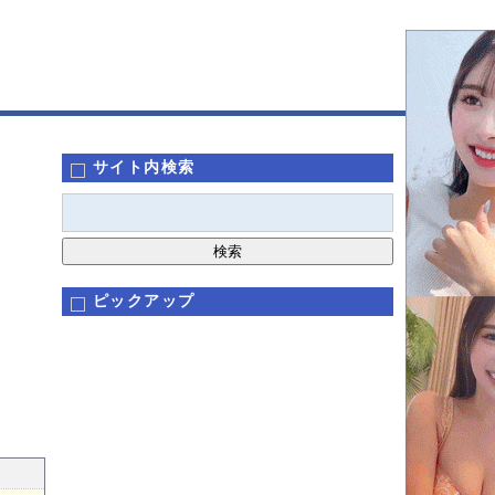
サイト内検索
ピックアップ