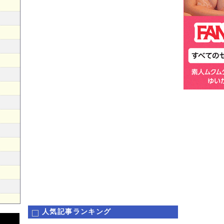
人気記事ランキング