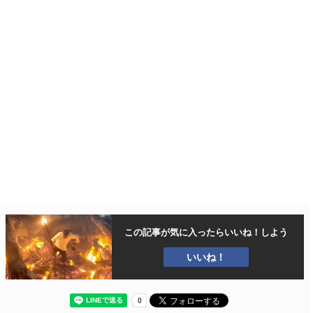
この記事が気に入ったら
いいね！しよう
いいね！