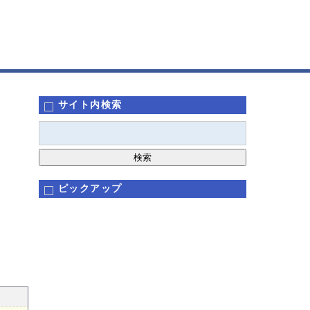
サイト内検索
ピックアップ