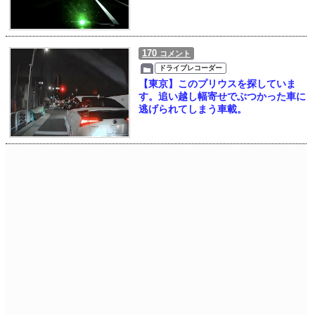
170
コメント
ドライブレコーダー
【東京】このプリウスを探していま
す。追い越し幅寄せでぶつかった車に
逃げられてしまう車載。