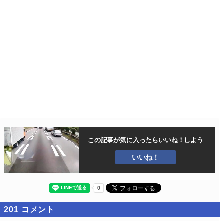
この記事が気に入ったら
いいね！しよう
いいね！
201
コメント