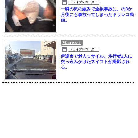
ドライブレコーダー
一瞬の気の緩みで全損事故に。の3か
月後にも事故ってしまったドラレコ動
画。
76
コメント
ドライブレコーダー
伊達市で老人ミサイル。歩行者2人に
突っ込みかけたスイフトが撮影され
る。