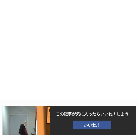
この記事が気に入ったら
いいね！しよう
いいね！