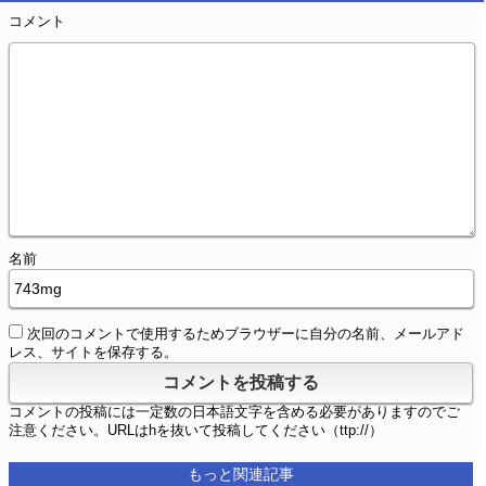
コメント
名前
次回のコメントで使用するためブラウザーに自分の名前、メールアド
レス、サイトを保存する。
コメントの投稿には一定数の日本語文字を含める必要がありますのでご
注意ください。URLはhを抜いて投稿してください（ttp://）
もっと関連記事