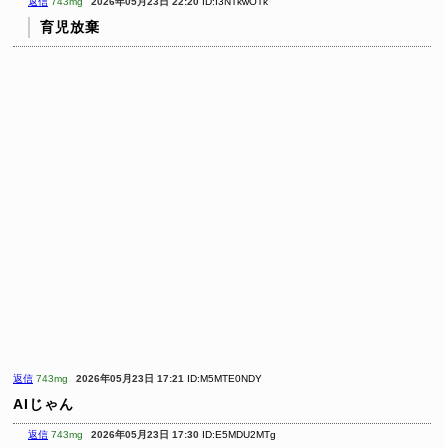
返信
743mg
2026年05月23日 22:20
ID:I3NTkwOTk
育児放棄
返信
743mg
2026年05月23日 17:21
ID:M5MTE0NDY
AIじゃん
返信
743mg
2026年05月23日 17:30
ID:E5MDU2MTg