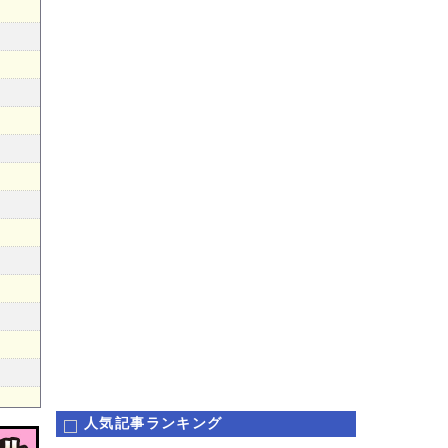
人気記事ランキング