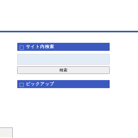
サイト内検索
ピックアップ