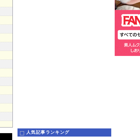
人気記事ランキング