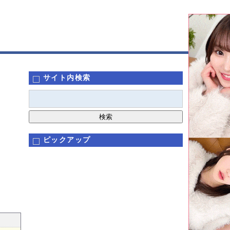
サイト内検索
ピックアップ