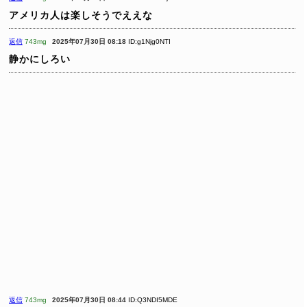
アメリカ人は楽しそうでええな
返信
743mg
2025年07月30日 08:18
ID:g1Njg0NTI
静かにしろい
返信
743mg
2025年07月30日 08:44
ID:Q3NDI5MDE