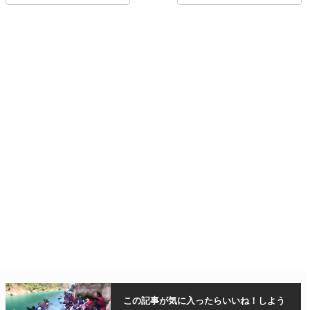
この記事が気に入ったら
いいね！しよう