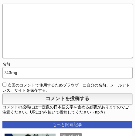
名前
次回のコメントで使用するためブラウザーに自分の名前、メールアド
レス、サイトを保存する。
コメントの投稿には一定数の日本語文字を含める必要がありますのでご
注意ください。URLはhを抜いて投稿してください（ttp://）
もっと関連記事
56
コメント