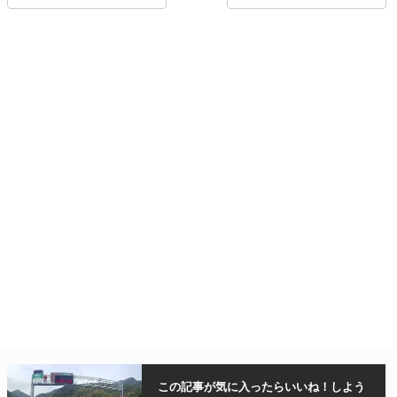
この記事が気に入ったら
いいね！しよう