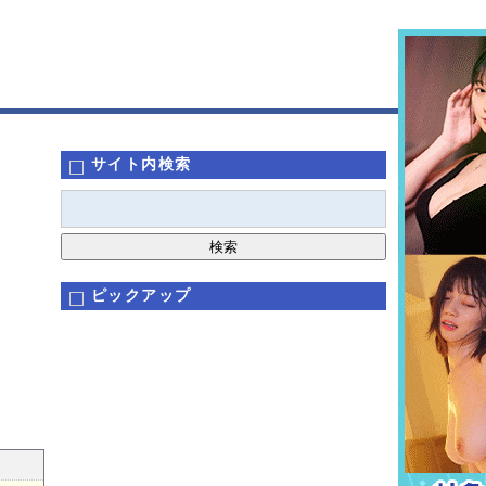
サイト内検索
ピックアップ