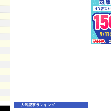
人気記事ランキング