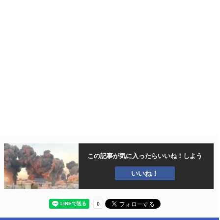
この記事が気に入ったら
いいね！しよう
いいね！