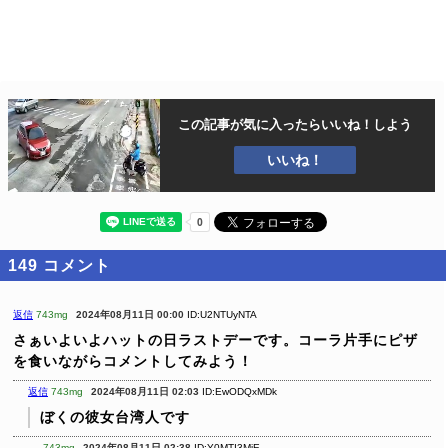
この記事が気に入ったら
いいね！しよう
いいね！
149
コメント
返信
743mg
2024年08月11日 00:00
ID:U2NTUyNTA
さぁいよいよハットの日ラストデーです。コーラ片手にピザ
を食いながらコメントしてみよう！
返信
743mg
2024年08月11日 02:03
ID:EwODQxMDk
ぼくの彼女台湾人です
743mg
2024年08月11日 02:38
ID:Y0MTI3MjE