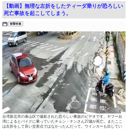
【動画】無理な左折をしたティーダ乗りが恐ろしい
死亡事故を起こしてしまう。
衝撃映像
台湾新北市の泰山区で撮影された恐ろしい事故のビデオです。ヤフー台
湾によるとバイクに乗っていたチェン・ナンさん27歳が死亡。またここ
は左折をして良い交差点ではなかったんだって。ウインカーも出してい