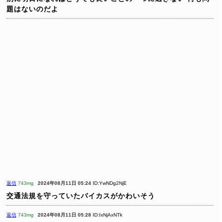
題はないのだよ
返信
743mg
2024年08月11日 05:24
ID:YwNDg2NjE
交通法規を守っていたバイカスがかわいそう
返信
743mg
2024年08月11日 05:28
ID:IxNjAxNTk