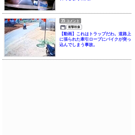
35
コメント
衝撃映像
【動画】これはトラップだわ。道路上
に張られた牽引ロープにバイクが突っ
込んでしまう事故。