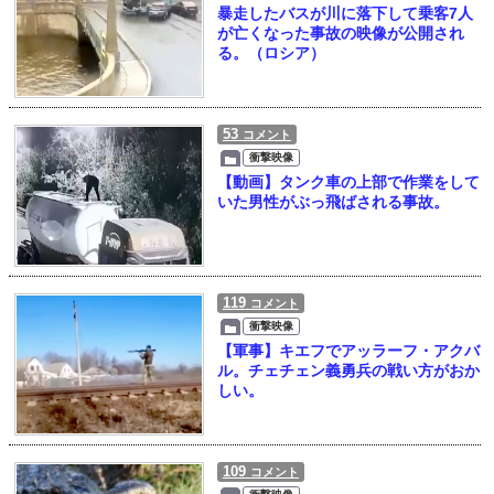
暴走したバスが川に落下して乗客7人
が亡くなった事故の映像が公開され
る。（ロシア）
53
コメント
衝撃映像
【動画】タンク車の上部で作業をして
いた男性がぶっ飛ばされる事故。
119
コメント
衝撃映像
【軍事】キエフでアッラーフ・アクバ
ル。チェチェン義勇兵の戦い方がおか
しい。
109
コメント