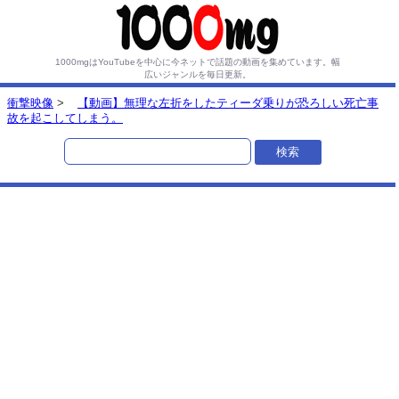
1000mgはYouTubeを中心に今ネットで話題の動画を集めています。
幅
広いジャンルを毎日更新。
衝撃映像
>
【動画】無理な左折をしたティーダ乗りが恐ろしい死亡事
故を起こしてしまう。