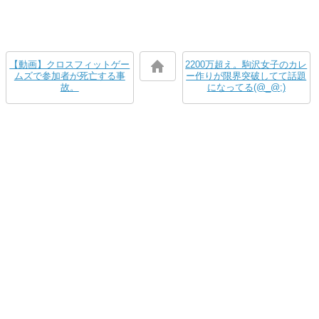
【動画】クロスフィットゲー
2200万超え。駒沢女子のカレ
ムズで参加者が死亡する事
ー作りが限界突破してて話題
故。
になってる(@_@;)