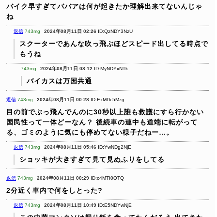
バイク早すぎてババアは何が起きたか理解出来てないんじゃ
ね
返信
743mg
2024年08月11日 02:26
ID:QzNDY3NzU
スクーターであんな吹っ飛ぶほどスピード出してる時点で
もうね
743mg
2024年08月11日 08:12
ID:MyNDYxNTk
バイカスは万国共通
返信
743mg
2024年08月11日 00:28
ID:ExMDc5Mzg
目の前でぶっ飛んでんのに30秒以上誰も救護にすら行かない
国民性って一体どーなん？
後続車の連中も道端に転がって
る、ゴミのように気にも停めてない様子だねー…。
返信
743mg
2024年08月11日 05:46
ID:YwNDg2NjE
ショッキが大きすぎて見て見ぬふりをしてる
返信
743mg
2024年08月11日 00:29
ID:c4MTI0OTQ
2分近く車内で何をしとった?
返信
743mg
2024年08月11日 10:49
ID:E5NDYwNjE