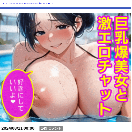
Powered by livedoor 相互RSS
2024/08/11
00:00
149
コメント