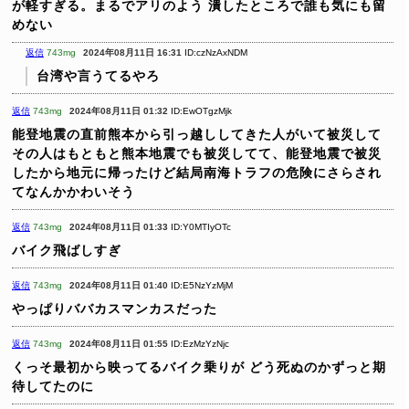
が軽すぎる。まるでアリのよう
潰したところで誰も気にも留
めない
返信
743mg
2024年08月11日 16:31
ID:czNzAxNDM
台湾や言うてるやろ
返信
743mg
2024年08月11日 01:32
ID:EwOTgzMjk
能登地震の直前熊本から引っ越ししてきた人がいて被災して
その人はもともと熊本地震でも被災してて、能登地震で被災
したから地元に帰ったけど結局南海トラフの危険にさらされ
てなんかかわいそう
返信
743mg
2024年08月11日 01:33
ID:Y0MTIyOTc
バイク飛ばしすぎ
返信
743mg
2024年08月11日 01:40
ID:E5NzYzMjM
やっぱりババカスマンカスだった
返信
743mg
2024年08月11日 01:55
ID:EzMzYzNjc
くっそ最初から映ってるバイク乗りが
どう死ぬのかずっと期
待してたのに