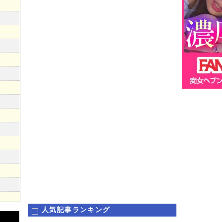
人気記事ランキング