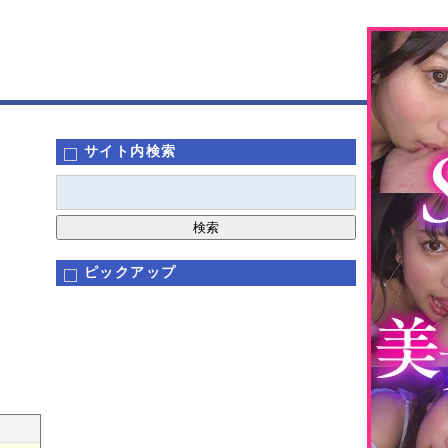
サイト内検索
ピックアップ