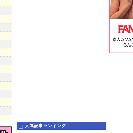
人気記事ランキング