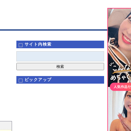
サイト内検索
ピックアップ