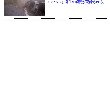
6.8〜7.2）発生の瞬間が記録される。