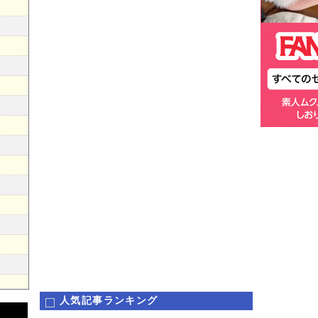
人気記事ランキング