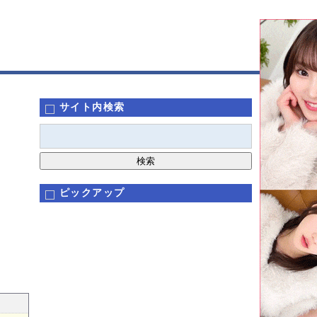
サイト内検索
ピックアップ