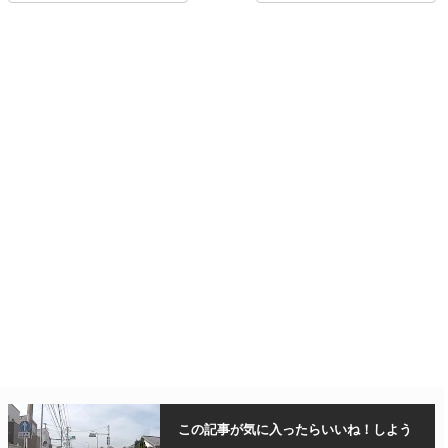
この記事が気に入ったら
いいね！しよう