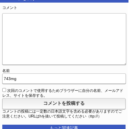
コメント
名前
次回のコメントで使用するためブラウザーに自分の名前、メールアド
レス、サイトを保存する。
コメントの投稿には一定数の日本語文字を含める必要がありますのでご
注意ください。URLはhを抜いて投稿してください（ttp://）
もっと関連記事