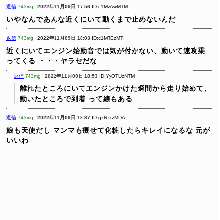
返信
743mg
2022年11月09日 17:56
ID:c1MzAwMTM
いやなんであんな近くにいて動くまで止めないんだ
返信
743mg
2022年11月09日 18:03
ID:c1MTEzMTI
近くにいてエンジン始動音では気が付かない、動いて速攻乗
ってくる
・・・ヤラセだな
返信
743mg
2022年11月09日 18:53
ID:YyOTUzNTM
離れたところにいてエンジンかけた瞬間から走り始めて、
動いたところで到着
って線もある
返信
743mg
2022年11月09日 18:37
ID:gxNzkzMDA
娘も天使だし
マンマも痩せて化粧したらキレイになるな
元が
いいわ