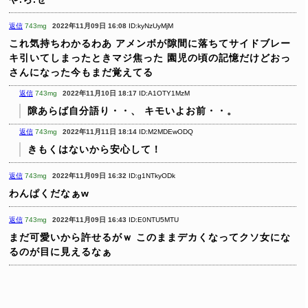
返信
743mg
2022年11月09日 16:08
ID:kyNzUyMjM
これ気持ちわかるわあ
アメンボが隙間に落ちてサイドブレー
キ引いてしまったときマジ焦った
園児の頃の記憶だけどおっ
さんになった今もまだ覚えてる
返信
743mg
2022年11月10日 18:17
ID:A1OTY1MzM
隙あらば自分語り・・、
キモいよお前・・。
返信
743mg
2022年11月11日 18:14
ID:M2MDEwODQ
きもくはないから安心して！
返信
743mg
2022年11月09日 16:32
ID:g1NTkyODk
わんぱくだなぁw
返信
743mg
2022年11月09日 16:43
ID:E0NTU5MTU
まだ可愛いから許せるがｗ
このままデカくなってクソ女にな
るのが目に見えるなぁ