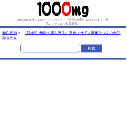
1000mgはYouTubeを中心に今ネットで話題の動画を集めています。
幅
広いジャンルを毎日更新。
面白動画
>
【動画】母親の車を勝手に発進させて大興奮な少女の全記
録ｗｗｗ