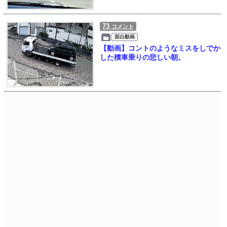
73
コメント
面白動画
【動画】コントのようなミスをしでか
した積車乗りの悲しい朝。