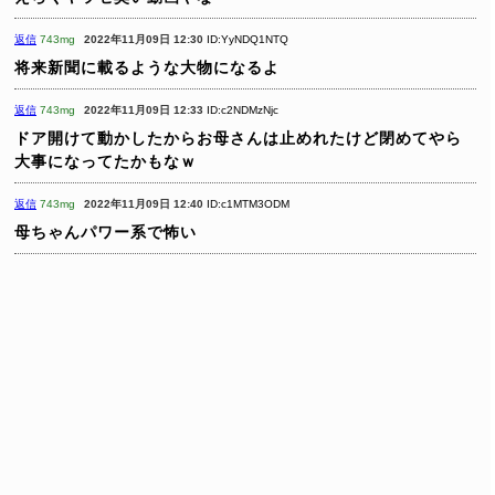
返信
743mg
2022年11月09日 12:30
ID:YyNDQ1NTQ
将来新聞に載るような大物になるよ
返信
743mg
2022年11月09日 12:33
ID:c2NDMzNjc
ドア開けて動かしたからお母さんは止めれたけど閉めてやら
大事になってたかもなｗ
返信
743mg
2022年11月09日 12:40
ID:c1MTM3ODM
母ちゃんパワー系で怖い