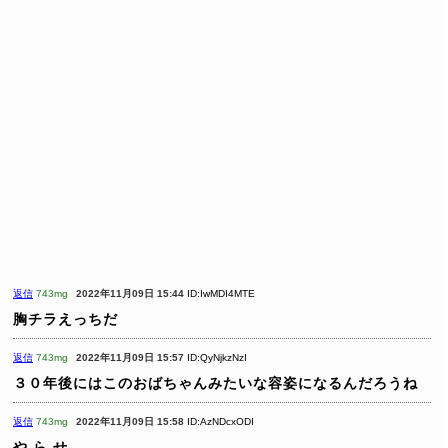
返信
743mg
2022年11月09日 15:44
ID:IwMDI4MTE
胸チラえっちだ
返信
743mg
2022年11月09日 15:57
ID:QyNjkzNzI
３０年後にはこのおばちゃんみたいな容姿になるんだろうね
返信
743mg
2022年11月09日 15:58
ID:AzNDcxODI
や.ら.せ