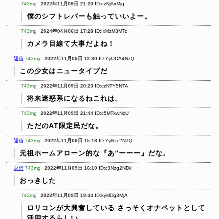
743mg
2022年11月09日 21:20
ID:czNjAxMjg
僕のシフトレバーも触っていいよー。
743mg
2024年04月06日 17:28
ID:IxMzM3MTc
カメラ目線て大事だよね！
返信
743mg
2022年11月09日 12:30
ID:YyODA4NzQ
この少女はニュータイプだ
743mg
2022年11月09日 20:23
ID:czNTY5NTA
将来迷惑系になるねこれは。
743mg
2022年11月09日 21:44
ID:c5MTkwNzU
ただのAT限定民だな。
返信
743mg
2022年11月09日 15:18
ID:YyNzc2NTQ
元祖ホームアローン的な『あ”ーーー』だな。
返信
743mg
2022年11月09日 16:10
ID:c3Nzg2NDk
おっきした
743mg
2022年11月09日 19:44
ID:kyMDg3MjA
ロリコンが大興奮している
さっそくオナペットとして
活用するらしい