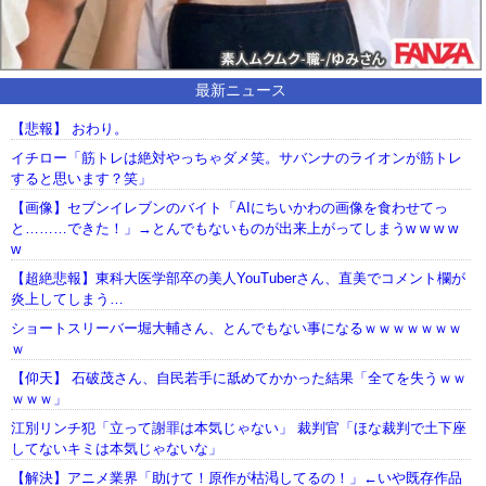
最新ニュース
【悲報】 おわり。
イチロー「筋トレは絶対やっちゃダメ笑。サバンナのライオンが筋トレ
すると思います？笑」
【画像】セブンイレブンのバイト「AIにちいかわの画像を食わせてっ
と………できた！」→とんでもないものが出来上がってしまうw w w w
w
【超絶悲報】東科大医学部卒の美人YouTuberさん、直美でコメント欄が
炎上してしまう…
ショートスリーバー堀大輔さん、とんでもない事になるｗｗｗｗｗｗｗ
ｗ
【仰天】 石破茂さん、自民若手に舐めてかかった結果「全てを失うｗｗ
ｗｗｗ」
江別リンチ犯「立って謝罪は本気じゃない」 裁判官「ほな裁判で土下座
してないキミは本気じゃないな」
【解決】アニメ業界「助けて！原作が枯渇してるの！」←いや既存作品