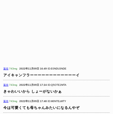
返信
743mg
2022年11月09日 16:49
ID:E0NDU3NDE
アイキャンフラーーーーーーーーーーーーイ
返信
743mg
2022年11月09日 17:24
ID:Q5OTE2MTA
きゃわいいから
しょーがないかぁ
返信
743mg
2022年11月09日 17:48
ID:M0NTEzMTY
今は可愛くても母ちゃんみたいになるんやぞ