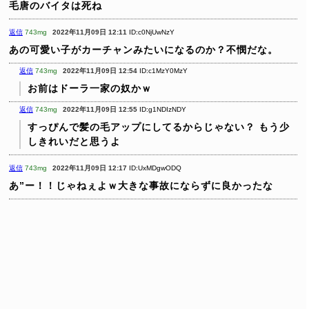
毛唐のバイタは死ね
返信
743mg
2022年11月09日 12:11
ID:c0NjUwNzY
あの可愛い子がカーチャンみたいになるのか？不憫だな。
返信
743mg
2022年11月09日 12:54
ID:c1MzY0MzY
お前はドーラ一家の奴かｗ
返信
743mg
2022年11月09日 12:55
ID:g1NDIzNDY
すっぴんで髪の毛アップにしてるからじゃない？
もう少
しきれいだと思うよ
返信
743mg
2022年11月09日 12:17
ID:UxMDgwODQ
あ”ー！！じゃねぇよｗ大きな事故にならずに良かったな