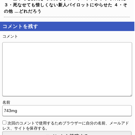
３・死なせても惜しくない新人パイロットにやらせた
４・そ
の他
…どれだろう
コメントを残す
コメント
名前
次回のコメントで使用するためブラウザーに自分の名前、メールアド
レス、サイトを保存する。