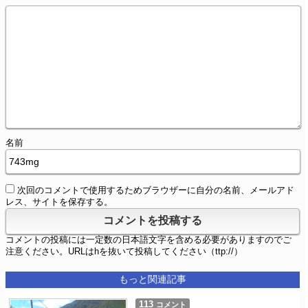
名前
次回のコメントで使用するためブラウザーに自分の名前、メールアド
レス、サイトを保存する。
コメントの投稿には一定数の日本語文字を含める必要がありますのでご
注意ください。URLはhを抜いて投稿してください（ttp://）
もっと関連記事
113
コメント