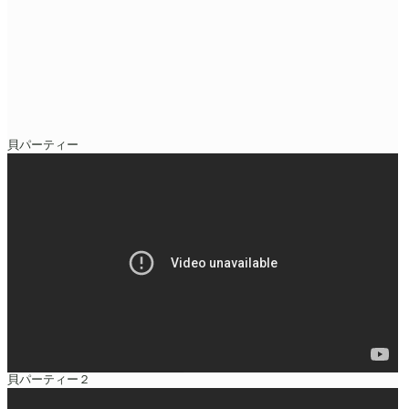
貝パーティー
貝パーティー２