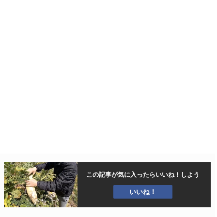
この記事が気に入ったら
いいね！しよう
いいね！