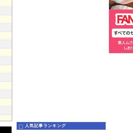
人気記事ランキング