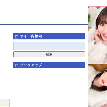
サイト内検索
ピックアップ