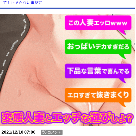
ても止まらない事態に
Powered by livedoor 相互RSS
2021/12/10
07:00
56
コメント