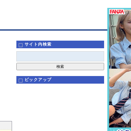
サイト内検索
ピックアップ