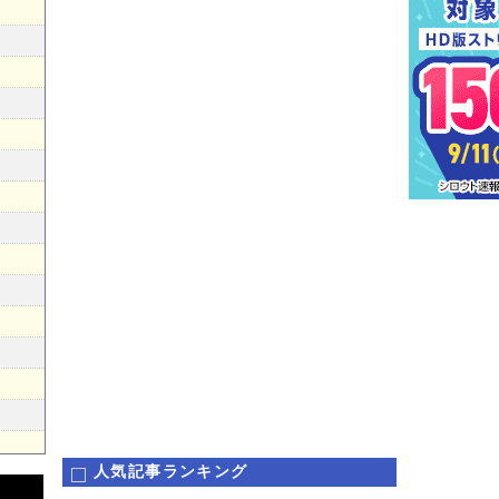
人気記事ランキング