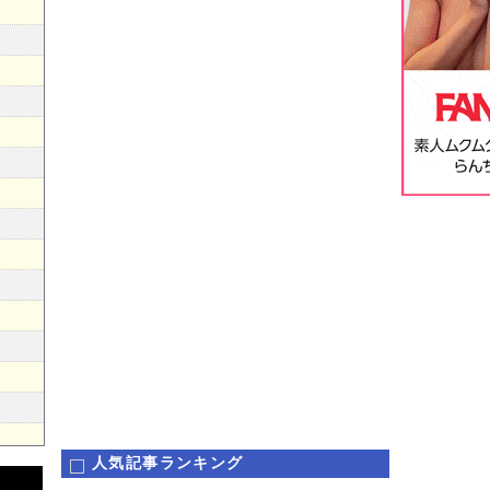
人気記事ランキング