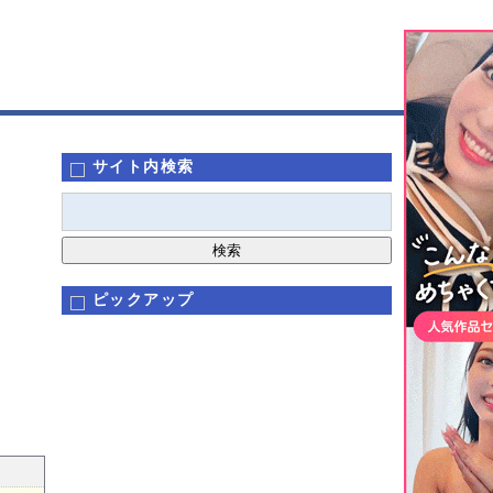
サイト内検索
ピックアップ