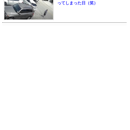
ってしまった日（笑）