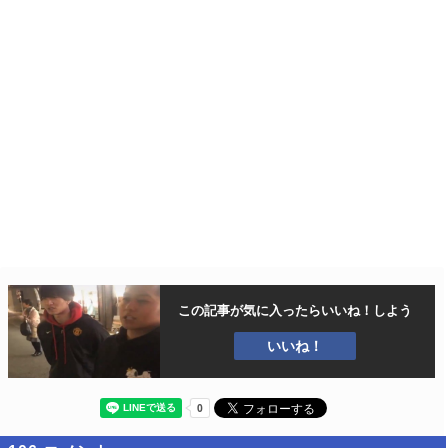
この記事が気に入ったら
いいね！しよう
いいね！