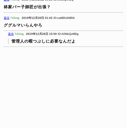
林家パー子師匠が出張？
返信
743mg
2019年12月28日 01:02
ID:cwMDU4MDA
ググルマいらんやろ
返信
743mg
2019年12月28日 15:50
ID:A0MzQzMDg
管理人の暇つぶしに必要なんだよ