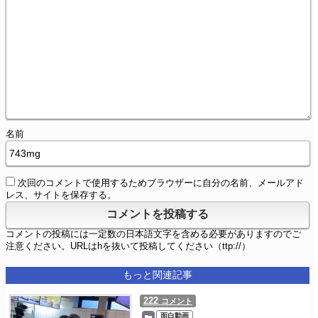
名前
次回のコメントで使用するためブラウザーに自分の名前、メールアド
レス、サイトを保存する。
コメントの投稿には一定数の日本語文字を含める必要がありますのでご
注意ください。URLはhを抜いて投稿してください（ttp://）
もっと関連記事
222
コメント
面白動画