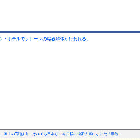
ク・ホテルでクレーンの爆破解体が行われる。
、国土の7割は山…それでも日本が世界屈指の経済大国になれた「勤勉...