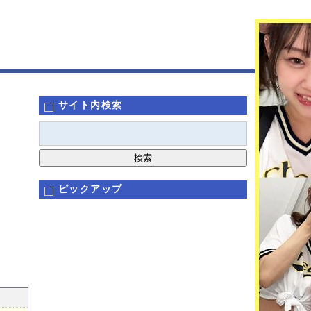
サイト内検索
ピックアップ