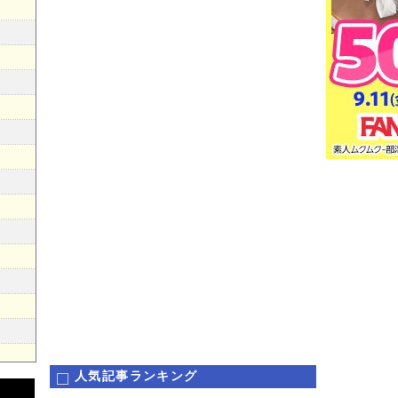
人気記事ランキング