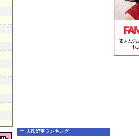
人気記事ランキング