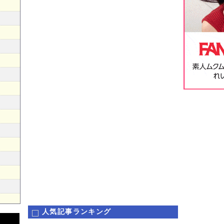
人気記事ランキング