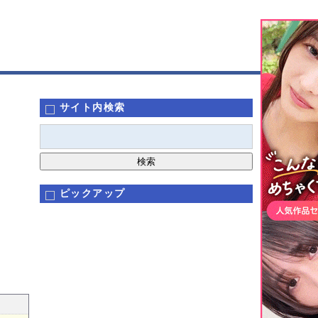
サイト内検索
ピックアップ