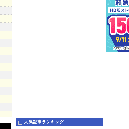
人気記事ランキング