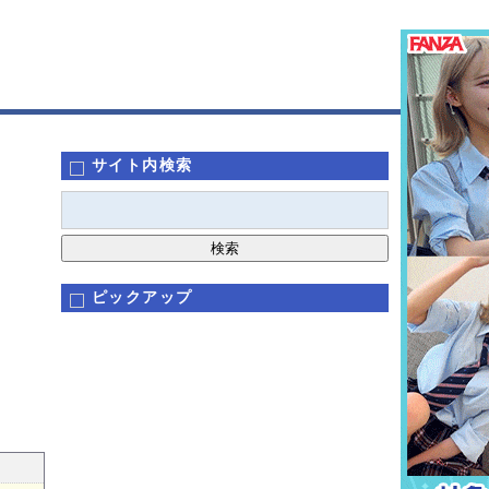
サイト内検索
ピックアップ