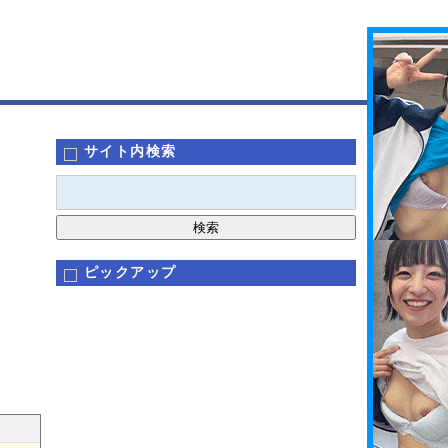
サイト内検索
ピックアップ