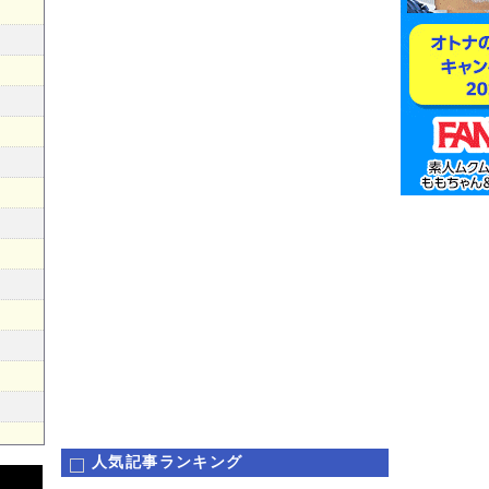
人気記事ランキング