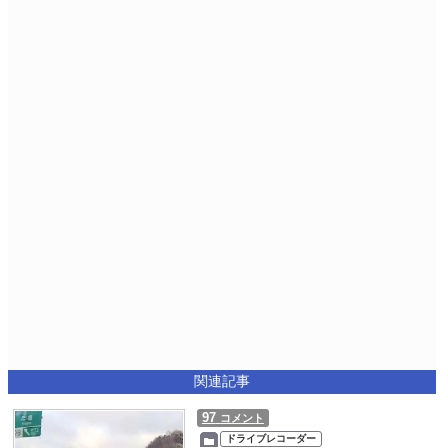
関連記事
97
コメント
ドライブレコーダー