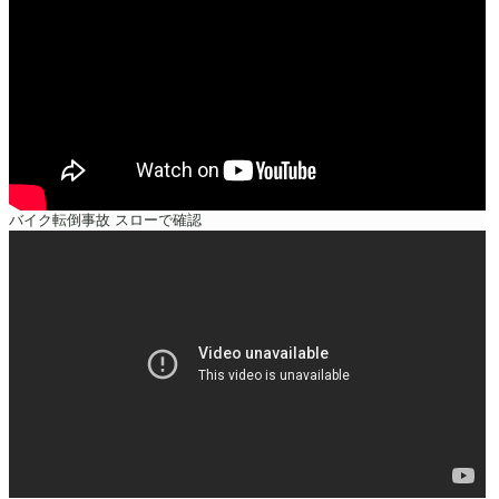
バイク転倒事故 スローで確認