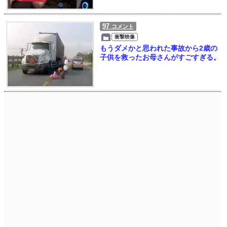
97
コメント
衝撃映像
もうダメかと思われた事故から2歳の
子供を救ったお母さんがすごすぎる。