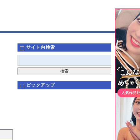
サイト内検索
ピックアップ