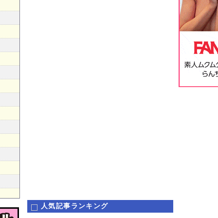
人気記事ランキング