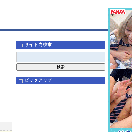
サイト内検索
ピックアップ