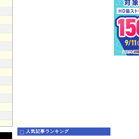
人気記事ランキング