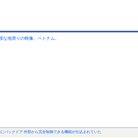
模な地滑りの映像。ベトナム。
種にバックドア 外部から完全制御できる機能が仕込まれていた